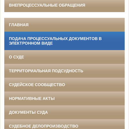
ВНЕПРОЦЕССУАЛЬНЫЕ ОБРАЩЕНИЯ
ГЛАВНАЯ
ПОДАЧА ПРОЦЕССУАЛЬНЫХ ДОКУМЕНТОВ В
ЭЛЕКТРОННОМ ВИДЕ
О СУДЕ
ТЕРРИТОРИАЛЬНАЯ ПОДСУДНОСТЬ
СУДЕЙСКОЕ СООБЩЕСТВО
НОРМАТИВНЫЕ АКТЫ
ДОКУМЕНТЫ СУДА
СУДЕБНОЕ ДЕЛОПРОИЗВОДСТВО