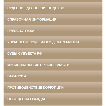
СУДЕБНОЕ ДЕЛОПРОИЗВОДСТВО
СПРАВОЧНАЯ ИНФОРМАЦИЯ
ПРЕСС-СЛУЖБА
УПРАВЛЕНИЕ СУДЕБНОГО ДЕПАРТАМЕНТА
СУДЫ СУБЪЕКТА РФ
МУНИЦИПАЛЬНЫЕ ОРГАНЫ ВЛАСТИ
ВАКАНСИИ
ПРОТИВОДЕЙСТВИЕ КОРРУПЦИИ
ОБРАЩЕНИЯ ГРАЖДАН