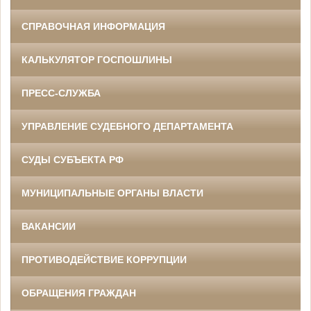
СПРАВОЧНАЯ ИНФОРМАЦИЯ
КАЛЬКУЛЯТОР ГОСПОШЛИНЫ
ПРЕСС-СЛУЖБА
УПРАВЛЕНИЕ СУДЕБНОГО ДЕПАРТАМЕНТА
СУДЫ СУБЪЕКТА РФ
МУНИЦИПАЛЬНЫЕ ОРГАНЫ ВЛАСТИ
ВАКАНСИИ
ПРОТИВОДЕЙСТВИЕ КОРРУПЦИИ
ОБРАЩЕНИЯ ГРАЖДАН