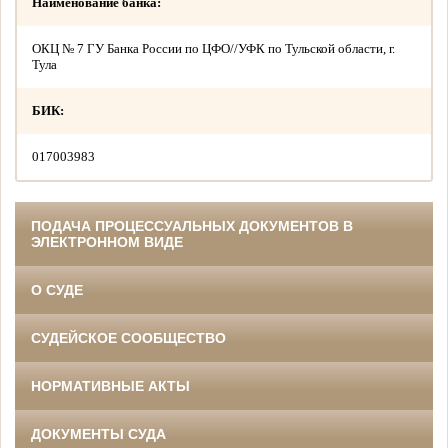
Наименование банка:
ОКЦ № 7 ГУ Банка России по ЦФО//УФК по Тульской области, г.
Тула
БИК:
017003983
ПОДАЧА ПРОЦЕССУАЛЬНЫХ ДОКУМЕНТОВ В
ЭЛЕКТРОННОМ ВИДЕ
О СУДЕ
СУДЕЙСКОЕ СООБЩЕСТВО
НОРМАТИВНЫЕ АКТЫ
ДОКУМЕНТЫ СУДА