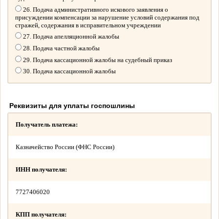
26. Подача административного искового заявления о
присуждении компенсации за нарушение условий содержания под
стражей, содержания в исправительном учреждении
27. Подача апелляционной жалобы
28. Подача частной жалобы
29. Подача кассационной жалобы на судебный приказ
30. Подача кассационной жалобы
Реквизиты для уплаты госпошлины
Получатель платежа:
Казначейство России (ФНС России)
ИНН получателя:
7727406020
КПП получателя: